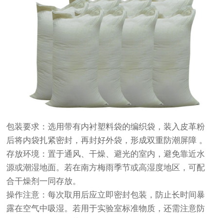
‌包装要求‌：选用带有内衬塑料袋的编织袋，装入皮革粉
后将内袋扎紧密封，再封好外袋，形成双重防潮屏障 。
‌存放环境‌：置于通风、干燥、避光的室内，避免靠近水
源或潮湿地面。若在南方梅雨季节或高湿度地区，可配
合干燥剂一同存放。
‌操作注意‌：每次取用后应立即密封包装，防止长时间暴
露在空气中吸湿。若用于实验室标准物质，还需注意防