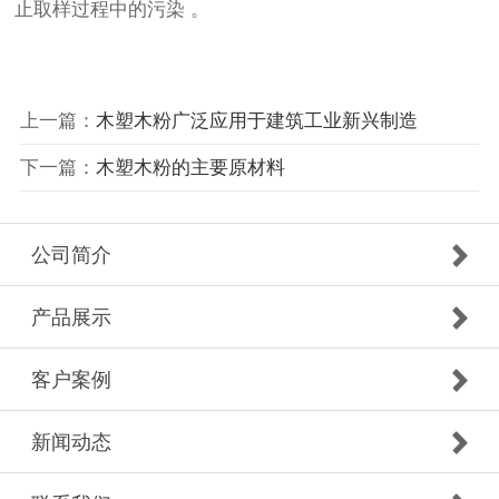
止取样过程中的污染 。
上一篇：
​木塑木粉广泛应用于建筑工业新兴制造
下一篇：
木塑木粉的主要原材料
公司简介
产品展示
客户案例
新闻动态