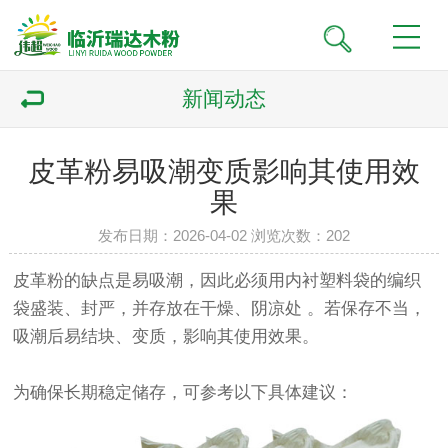
新闻动态
​皮革粉易吸潮变质影响其使用效
果
发布日期：2026-04-02 浏览次数：
202
皮革粉的缺点是易吸潮，因此必须用内衬塑料袋的编织
袋盛装、封严，并存放在干燥、阴凉处‌ 。若保存不当，
吸潮后易结块、变质，影响其使用效果。
为确保长期稳定储存，可参考以下具体建议：