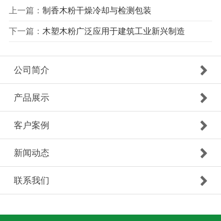
上一篇：
制香木粉干燥冷却与检测包装
下一篇：
​木塑木粉广泛应用于建筑工业新兴制造
公司简介
产品展示
客户案例
新闻动态
联系我们