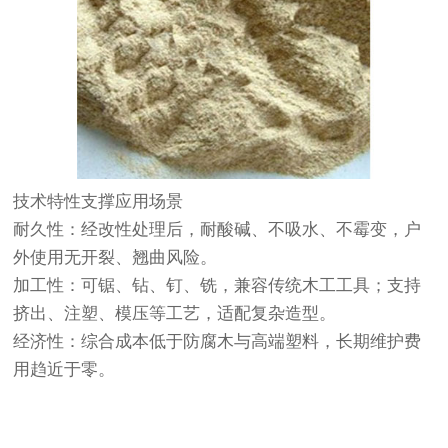
技术特性支撑应用场景
耐久性‌：经改性处理后，耐酸碱、不吸水、不霉变，户
外使用无开裂、翘曲风险。
‌加工性‌：可锯、钻、钉、铣，兼容传统木工工具；支持
挤出、注塑、模压等工艺，适配复杂造型。
‌经济性‌：综合成本低于防腐木与高端塑料，长期维护费
用趋近于零。