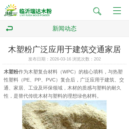
新闻动态
木塑粉广泛应用于建筑交通家居
发布日期：2026-03-16 浏览次数：
202
木塑粉
作为木塑复合材料（WPC）的核心填料，与热塑
性塑料（PE、PP、PVC）复合后，广泛应用于建筑、交
通、家居、工业及环保领域，木材的质感与塑料的耐久
性，是替代传统木材与塑料的理想绿色材料。