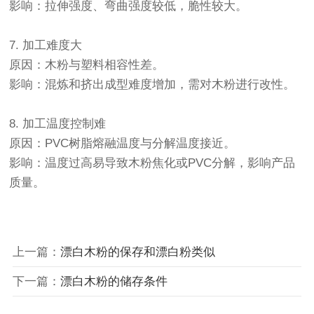
影响‌：拉伸强度、弯曲强度较低，脆性较大。
7. ‌加工难度大‌
原因‌：木粉与塑料相容性差。
影响‌：混炼和挤出成型难度增加，需对木粉进行改性。
8. ‌加工温度控制难‌
原因‌：PVC树脂熔融温度与分解温度接近。
影响‌：温度过高易导致木粉焦化或PVC分解，影响产品
质量。
上一篇：
漂白木粉的保存和漂白粉类似
下一篇：
漂白木粉的储存条件