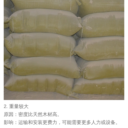
2. ‌重量较大‌
原因‌：密度比天然木材高。
影响‌：运输和安装更费力，可能需要更多人力或设备。