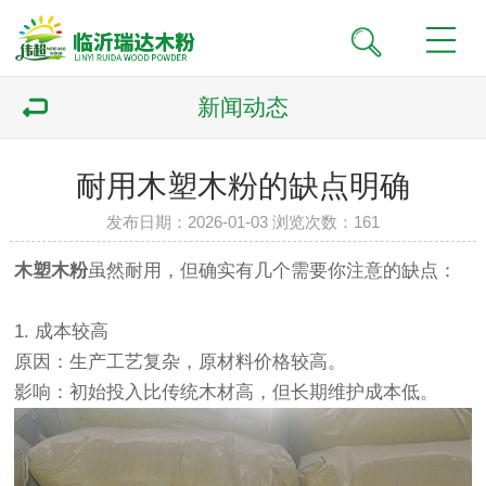
新闻动态
耐用​木塑木粉的缺点明确
发布日期：2026-01-03 浏览次数：
161
木塑木粉
虽然耐用，但确实有几个需要你注意的缺点：
1. ‌成本较高‌
原因‌：生产工艺复杂，原材料价格较高。
影响‌：初始投入比传统木材高，但长期维护成本低。