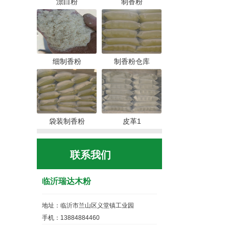
漂白粉
制香粉
细制香粉
制香粉仓库
袋装制香粉
皮革1
联系我们
临沂瑞达木粉
地址：临沂市兰山区义堂镇工业园
手机：13884884460