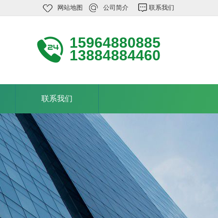
网站地图
公司简介
联系我们
15964880885
13884884460
联系我们