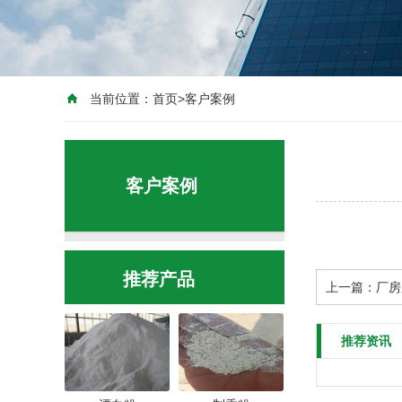
当前位置：
首页
>
客户案例
客户案例
推荐产品
上一篇：
厂房厂
推荐资讯